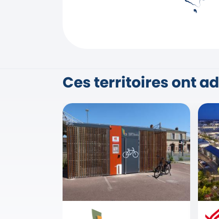
Ces territoires ont a