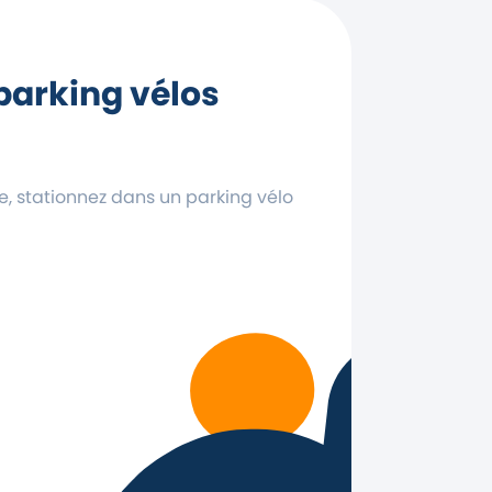
parking vélos
ie, stationnez dans un parking vélo