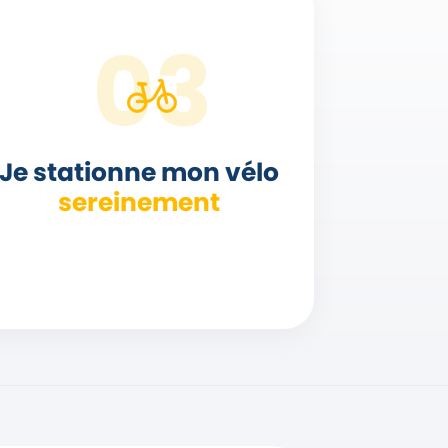
Je stationne mon vélo
sereinement