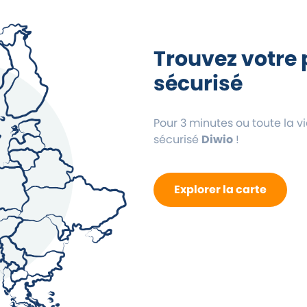
Trouvez votre 
sécurisé
Pour 3 minutes ou toute la v
sécurisé
Diwio
!
Explorer la carte