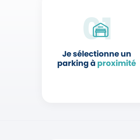
Je sélectionne un
parking à
proximité