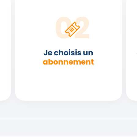
Je choisis un
abonnement