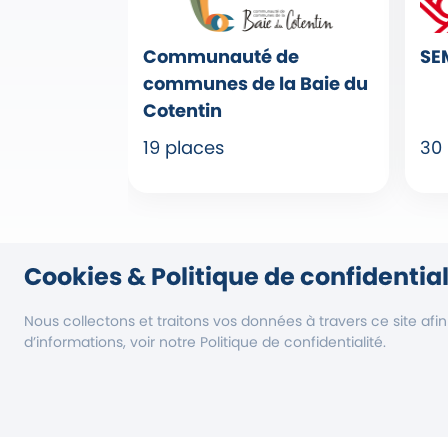
Communauté de
SE
communes de la Baie du
Cotentin
19 places
30
Cookies & Politique de confidential
Nous collectons et traitons vos données à travers ce site afi
d’informations, voir notre Politique de confidentialité.
Aide
Vous 